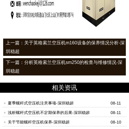
上一篇：关于英格索兰空压机m160设备的保养情况分析-深
圳稳超
下一篇：分析英格索兰空压机sm250的检查与维修情况-深
圳稳超
相关资讯
夏季螺杆式空压机注意事项-深圳稳超
08-11
浅析螺杆式空压机不定期保养的后果-深圳稳超
08-11
关于节能螺杆空压机保养-深圳稳超
08-10