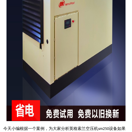
今天小编根据一个案例，为大家分析英格索兰空压机
设备如果
sm250