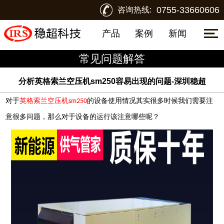
0755-33660606
咨询热线:
产品
案例
新闻
常见问题解答
分析英格索兰空压机sm250容易出现的问题-深圳稳超
对于
英格索兰空压机
的设备使用情况其实很多时候我们需要注
sm250
意很多问题，那么对于设备的运行该注意哪些呢？