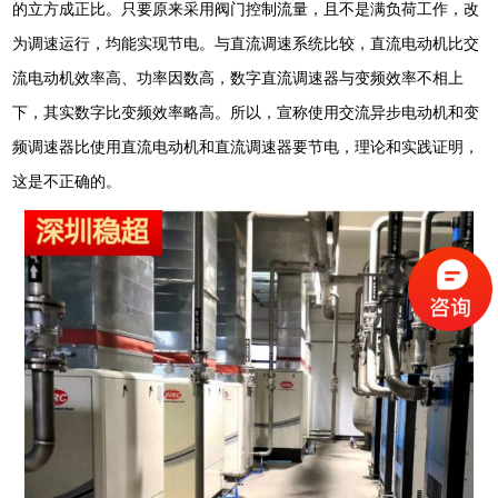
的立方成正比。只要原来采用阀门控制流量，且不是满负荷工作，改
为调速运行，均能实现节电。与直流调速系统比较，直流电动机比交
流电动机效率高、功率因数高，数字直流调速器与变频效率不相上
下，其实数字比变频效率略高。所以，宣称使用交流异步电动机和变
频调速器比使用直流电动机和直流调速器要节电，理论和实践证明，
这是不正确的。