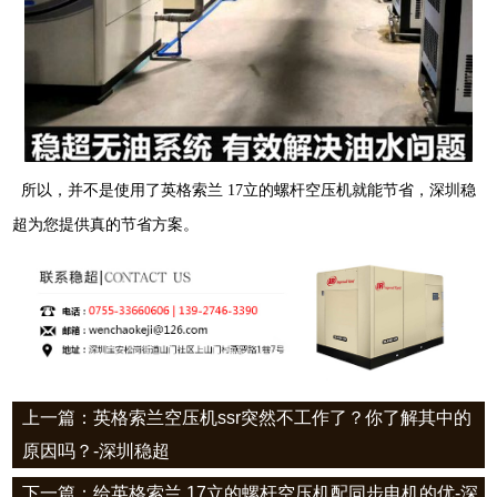
所以，并不是使用了英格索兰
17
立的螺杆空压机就能节省，深圳稳
超为您提供真的节省方案。
上一篇：英格索兰空压机ssr突然不工作了？你了解其中的
原因吗？-深圳稳超
下一篇：给英格索兰 17立的螺杆空压机配同步电机的优-深