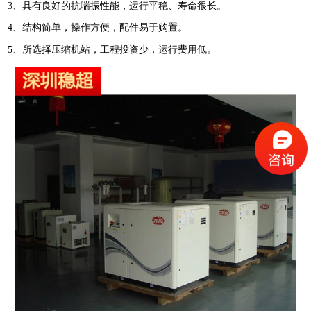
3
、具有良好的抗喘振性能，运行平稳、寿命很长。
4
、结构简单，操作方便，配件易于购置。
5
、所选择压缩机站，工程投资少，运行费用低。