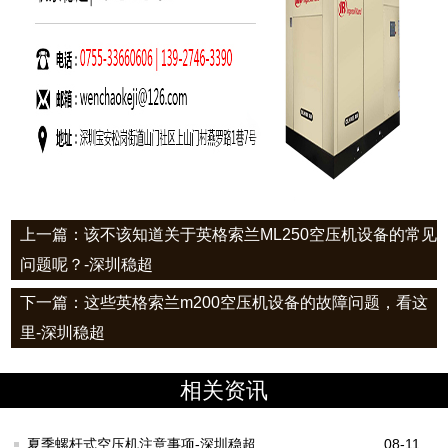
上一篇：该不该知道关于英格索兰ML250空压机设备的常见
问题呢？-深圳稳超
下一篇：这些英格索兰m200空压机设备的故障问题，看这
里-深圳稳超
相关资讯
夏季螺杆式空压机注意事项-深圳稳超
08-11