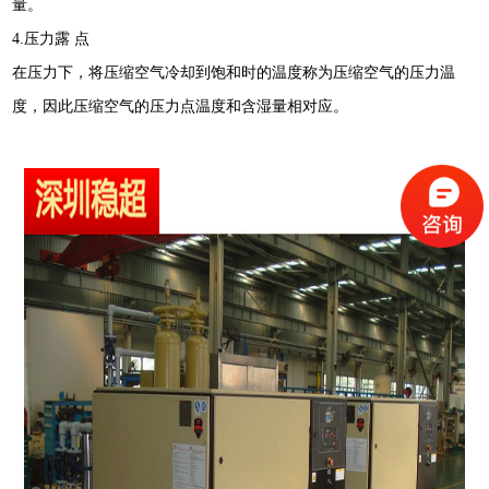
量。
4.压力露 点
在压力下，将压缩空气冷却到饱和时的温度称为压缩空气的压力温
度，因此压缩空气的压力点温度和含湿量相对应。