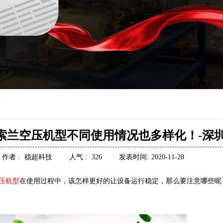
答
索兰空压机型不同使用情况也多样化！-深
作者 :
稳超科技
人气 :
326
发表时间:
2020-11-28
压机型
在使用过程中，该怎样更好的让设备运行稳定，那么要注意哪些呢