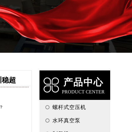
圳稳超
产品中心
PRODUCT CENTER
螺杆式空压机
？
水环真空泵