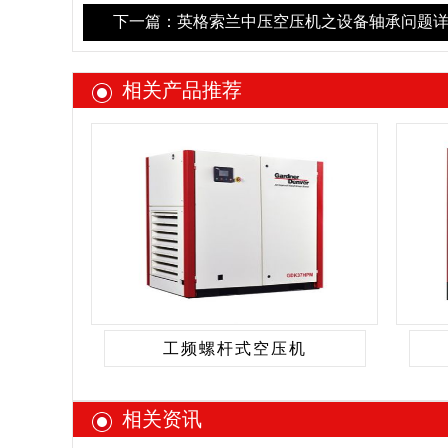
下一篇：英格索兰中压空压机之设备轴承问题详
相关产品推荐
工频螺杆式空压机
相关资讯