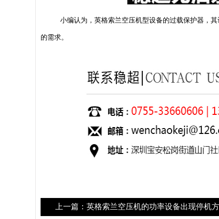
小编认为，英格索兰空压机型设备的过载保护器，其
的需求。
上一篇：英格索兰空压机的功率设备出现停机方