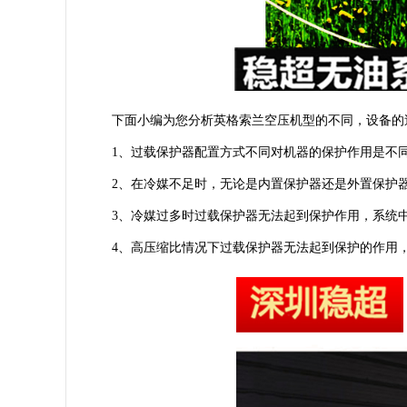
下面小编为您分析英格索兰空压机型的不同，设备的
1、过载保护器配置方式不同对机器的保护作用是不
2、在冷媒不足时，无论是内置保护器还是外置保护
3、冷媒过多时过载保护器无法起到保护作用，系统
4、高压缩比情况下过载保护器无法起到保护的作用