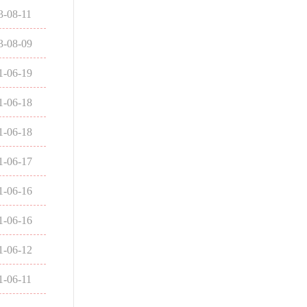
3-08-11
3-08-09
1-06-19
1-06-18
1-06-18
1-06-17
1-06-16
1-06-16
1-06-12
1-06-11