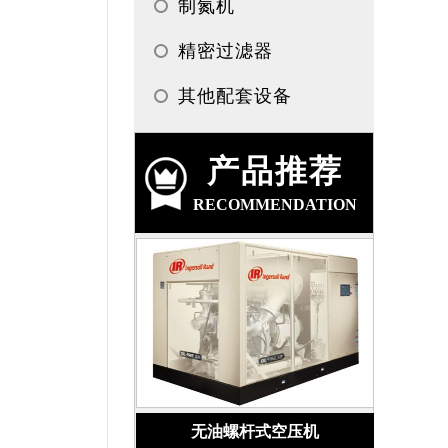
制氮机
精密过滤器
其他配套设备
产品推荐
RECOMMENDATION
无油螺杆式空压机