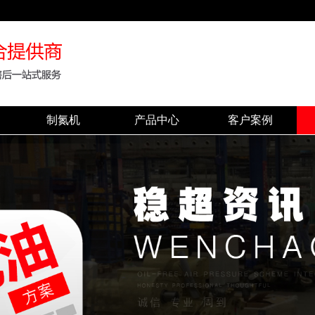
制氮机
产品中心
客户案例