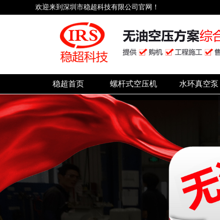
欢迎来到深圳市稳超科技有限公司官网！
稳超首页
螺杆式空压机
水环真空泵