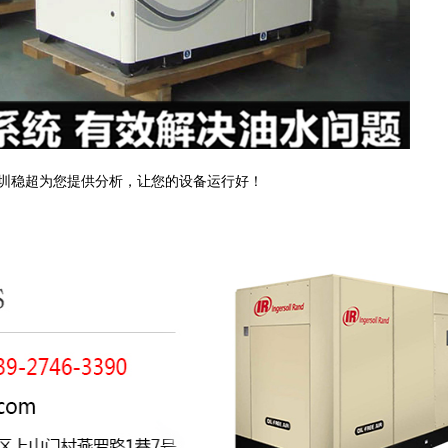
圳稳超为您提供分析，让您的设备运行好！