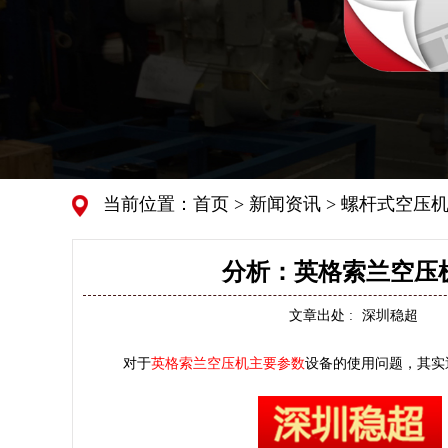
当前位置：
首页
>
新闻资讯
>
螺杆式空压机
分析：英格索兰空压
文章出处 :
深圳稳超
对于
英格索兰空压机主要参数
设备的使用问题，其实