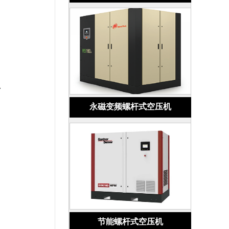
、
永磁变频螺杆式空压机
节能螺杆式空压机