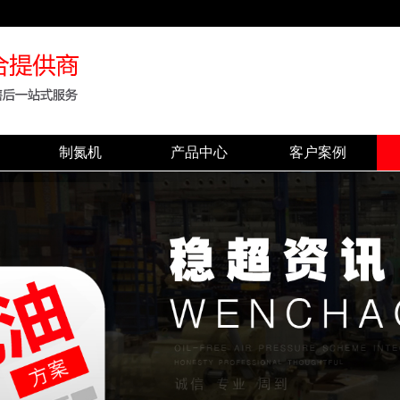
制氮机
产品中心
客户案例