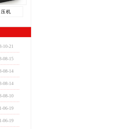
空压机
3-10-21
3-08-15
3-08-14
3-08-14
3-08-10
1-06-19
1-06-19