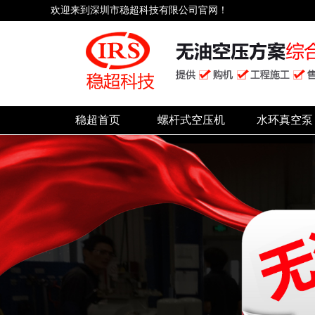
欢迎来到深圳市稳超科技有限公司官网！
稳超首页
螺杆式空压机
水环真空泵