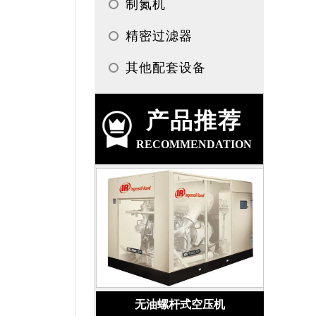
制氮机
精密过滤器
其他配套设备
产品推荐
RECOMMENDATION
无油螺杆式空压机