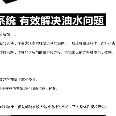
分析如下：
旋转运动，转变为活塞的往复运动的部件。一般连杆由连杆体、连杆小头
连接活塞，连杆的大头与曲轴直接连接。市场常见的连杆材质为：铸铁、
度要求的前提下减少质量。
对于连杆的整体结构影响又较为轻微。
成影响小，但是却能在较大弥补连杆的不足，它的整体性能和寿命。