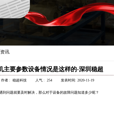
资讯
机主要参数设备情况是这样的-深圳稳超
作者 :
稳超科技
人气 :
254
发表时间:
2020-11-19
遇到问题就要及时解决，那么对于设备的故障问题知道多少呢？