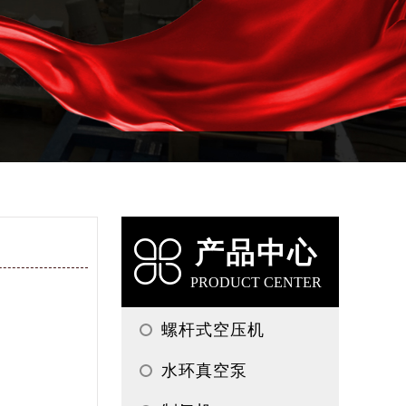
产品中心
PRODUCT CENTER
螺杆式空压机
水环真空泵