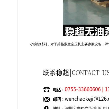
小编总结到，对于英格索兰空压机主要参数设备，深