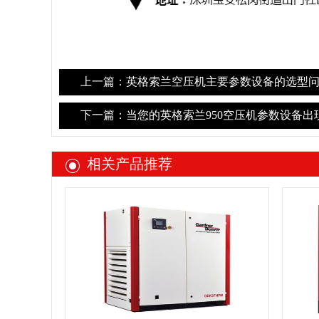
上一篇：英格索兰空压机主要参数设备的选型问
下一篇：当您的英格索兰950空压机参数设备出
相关产品推荐