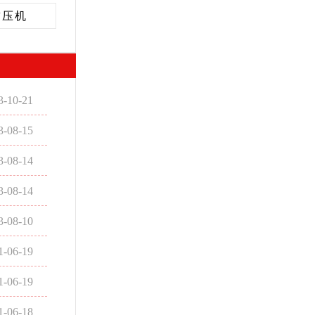
空压机
3-10-21
3-08-15
3-08-14
3-08-14
3-08-10
1-06-19
1-06-19
1-06-18