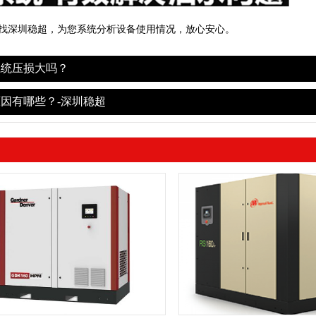
找深圳稳超，为您系统分析设备使用情况，放心安心。
系统压损大吗？
因有哪些？-深圳稳超