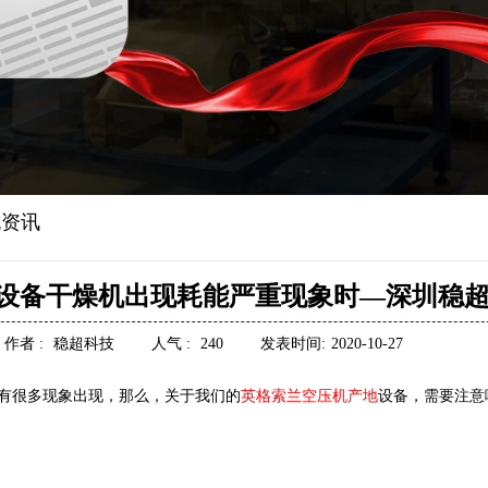
资讯
设备干燥机出现耗能严重现象时—深圳稳
作者 :
稳超科技
人气 :
240
发表时间:
2020-10-27
有很多现象出现，那么，关于我们的
英格索兰空压机产地
设备，需要注意