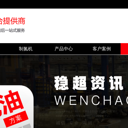
制氮机
产品中心
客户案例