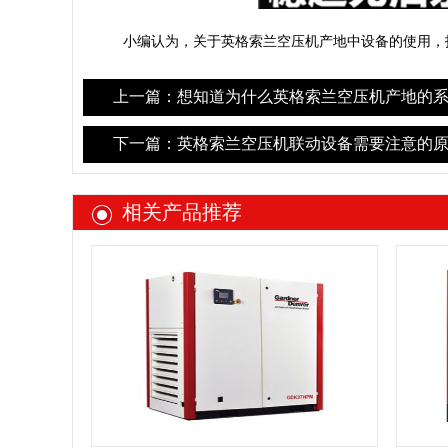
小编认为，关于英格索兰空压机产地中设备的使用，
上一篇：想知道为什么英格索兰空压机产地的
下一篇：英格索兰空压机联动设备需要注意的原
相关产品推荐