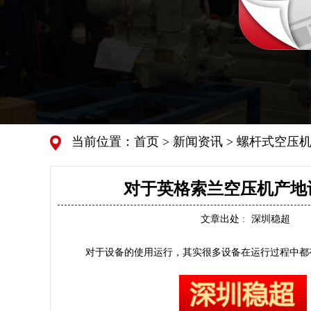
当前位置：
首页
>
新闻资讯
>
螺杆式空压机
对于英格索兰空压机产地
文章出处 :
深圳稳超
对于设备的使用运行，其实很多设备在运行过程中都