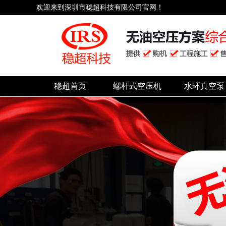
欢迎来到深圳市稳超科技有限公司官网！
稳超首页
螺杆式空压机
水环真空泵