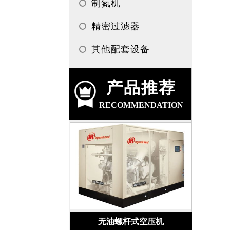
制氮机
精密过滤器
其他配套设备
产品推荐
RECOMMENDATION
无油螺杆式空压机