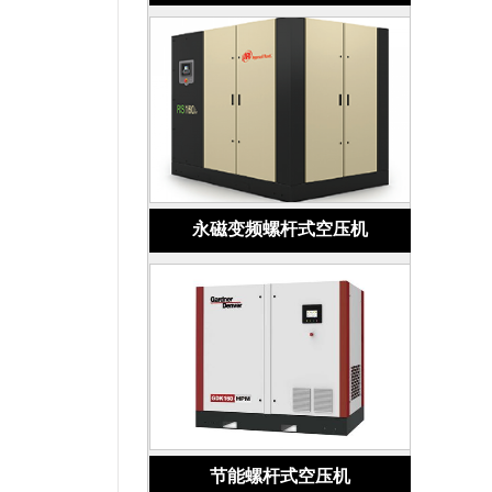
永磁变频螺杆式空压机
节能螺杆式空压机