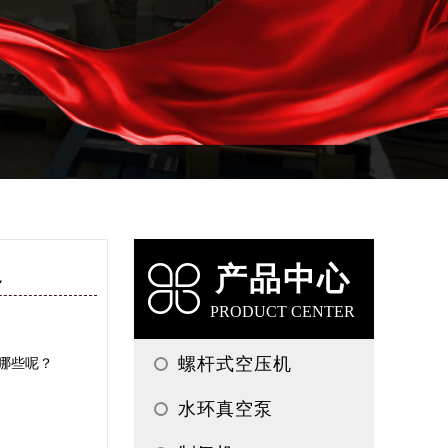
超
产品中心
PRODUCT CENTER
螺杆式空压机
哪些呢？
水环真空泵