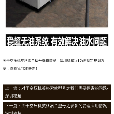
关于空压机英格索兰型号选择情况，深圳稳超1v1为您制定规划方
案，选择我们准没错！
上一篇：对于空压机英格索兰型号之我们需要探索的问题-
深圳稳超
下一篇：关于空压机英格索兰型号之设备的管理应用情况-
深圳稳超