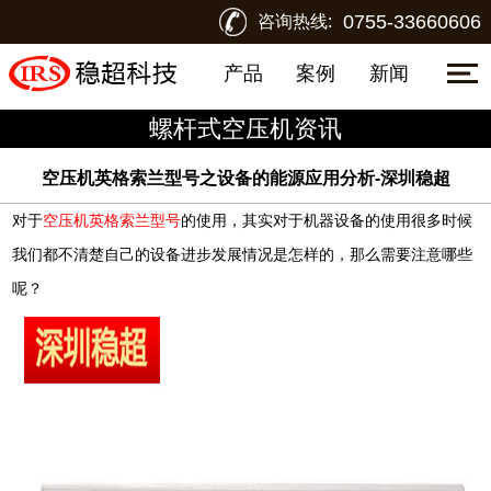
0755-33660606
咨询热线:
产品
案例
新闻
螺杆式空压机资讯
空压机英格索兰型号之设备的能源应用分析-深圳稳超
对于
空压机英格索兰型号
的使用，其实对于机器设备的使用很多时候
我们都不清楚自己的设备进步发展情况是怎样的，那么需要注意哪些
呢？