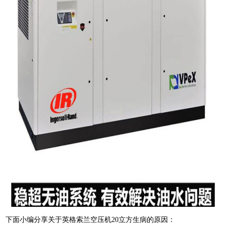
下面小编分享关于英格索兰空压机20立方生病的原因：