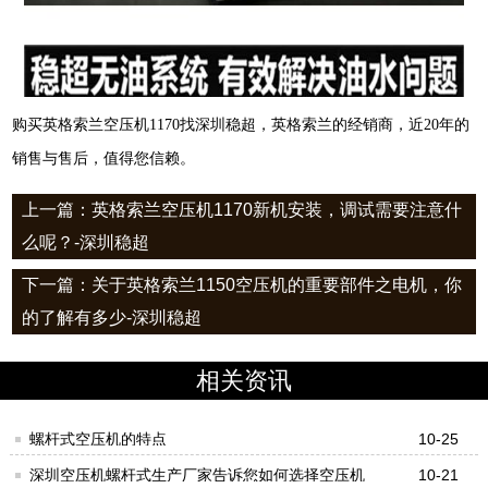
购买英格索兰空压机1170找深圳稳超，英格索兰的经销商，近20年的
销售与售后，值得您信赖。
上一篇：英格索兰空压机1170新机安装，调试需要注意什
么呢？-深圳稳超
下一篇：关于英格索兰1150空压机的重要部件之电机，你
的了解有多少-深圳稳超
相关资讯
螺杆式空压机的特点
10-25
深圳空压机螺杆式生产厂家告诉您如何选择空压机
10-21