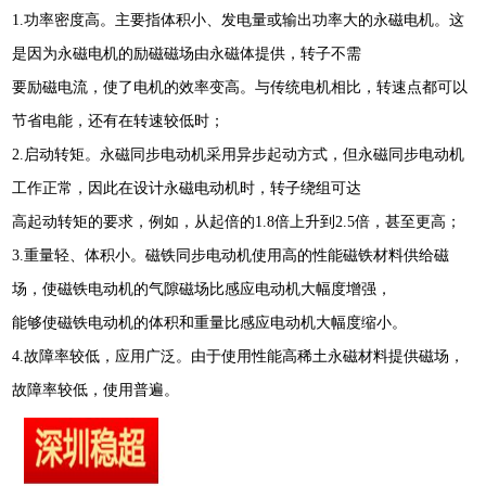
1.
功率密度高。主要指体积小、发电量或输出功率大的永磁电机。这
是因为永磁电机的励磁磁场由永磁体提供，转子不需
要励磁电流，使了电机的效率变高。与传统电机相比，转速点都可以
节省电能，还有在转速较低时；
2.启动转矩。永磁同步电动机采用异步起动方式，但永磁同步电动机
工作正常，因此在设计永磁电动机时，转子绕组可达
高起动转矩的要求，例如，从起倍的1.8倍上升到2.5倍，甚至更高；
3.重量轻、体积小。磁铁同步电动机使用高的性能磁铁材料供给磁
场，使磁铁电动机的气隙磁场比感应电动机大幅度增强，
能够使磁铁电动机的体积和重量比感应电动机大幅度缩小。
4.故障率较低，应用广泛。由于使用性能高稀土永磁材料提供磁场，
故障率较低，使用普遍。