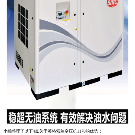
小编整理了以下4点关于英格索兰空压机1170的优势：