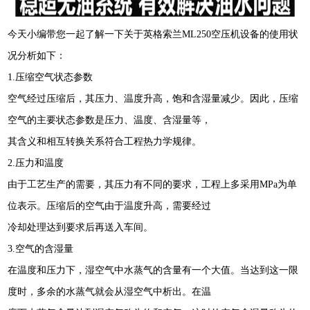
今天小编带您一起了解一下关于英格索兰ML250空压机设备的使用状
况分析如下：
1.压缩空气状态参数
空气经过压缩后，其压力、温度升高，饱和含湿量减少。因此，压缩
空气的主要状态参数是压力、温度、含湿量等，
其含义和相互转换关系符合工程热力学规律。
2.压力和温度
由于工艺生产的需要，其压力有不同的要求，工程上多采用MPa为单
位表示。压缩后的空气由于温度升高，需要经过
冷却处理达到要求后再送入车间。
3.空气的含湿量
在温度和压力下，湿空气中水蒸气的含量有一个大值。当达到这一限
度时，多余的水蒸气就会从湿空气中析出。在温