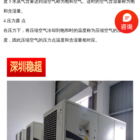
度下水蒸气含量达到湿空气称为饱和空气。这时的空气含湿量称为饱
和含湿量。
4.压力露 点
在压力下，将压缩空气冷却到饱和时的温度称为压缩空气的压力温
度，因此压缩空气的压力点温度和含湿量相对应。