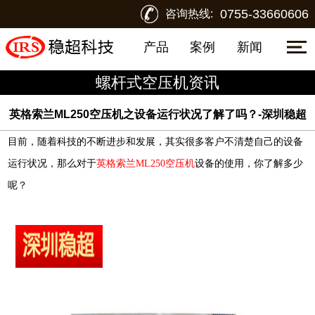
0755-33660606
咨询热线:
产品
案例
新闻
螺杆式空压机资讯
英格索兰ML250空压机之设备运行状况了解了吗？-深圳稳超
目前，随着科技的不断进步和发展，其实很多客户不清楚自己的设备
运行状况，那么对于
英格索兰ML250空压机
设备的使用，你了解多少
呢？