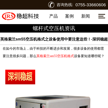
0755-33660606
咨询热线:
产品
案例
新闻
螺杆式空压机资讯
英格索兰sm55空压机格式之设备使用中要注意这些！-深圳稳超
在如今的市场上，由于科技的不断进步和发展，很多设备的使用都需
要注意很多问题，那么
英格索兰sm55空压机格式
设备要知道哪些呢？