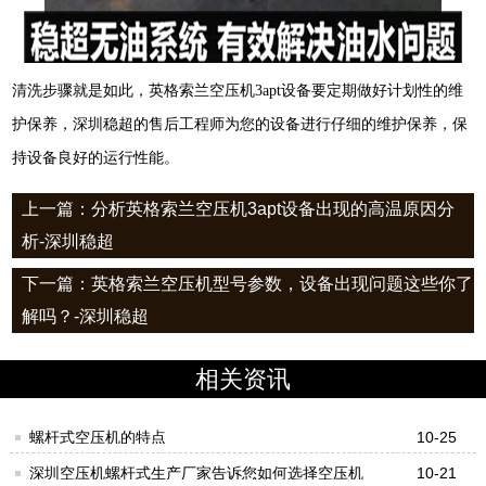
清洗步骤就是如此，英格索兰空压机3apt设备要定期做好计划性的维
护保养，深圳稳超的售后工程师为您的设备进行仔细的维护保养，保
持设备良好的运行性能。
上一篇：分析英格索兰空压机3apt设备出现的高温原因分
析-深圳稳超
下一篇：英格索兰空压机型号参数，设备出现问题这些你了
解吗？-深圳稳超
相关资讯
螺杆式空压机的特点
10-25
深圳空压机螺杆式生产厂家告诉您如何选择空压机
10-21