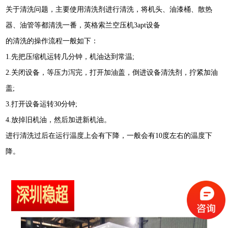
关于清洗问题，主要使用清洗剂进行清洗，将机头、油漆桶、散热
器、油管等都清洗一番，英格索兰空压机3apt设备
的清洗的操作流程一般如下：
1.先把压缩机运转几分钟，机油达到常温;
2.关闭设备，等压力泻完，打开加油盖，倒进设备清洗剂，拧紧加油
盖;
3.打开设备运转30分钟;
4.放掉旧机油，然后加进新机油。
进行清洗过后在运行温度上会有下降，一般会有10度左右的温度下
降。