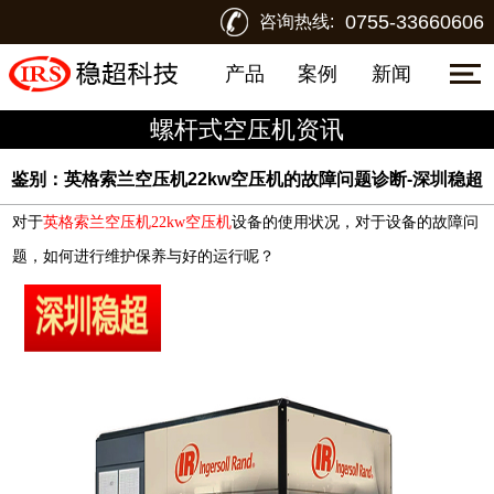
0755-33660606
咨询热线:
产品
案例
新闻
螺杆式空压机资讯
鉴别：英格索兰空压机22kw空压机的故障问题诊断-深圳稳超
对于
英格索兰空压机22kw空压机
设备的使用状况，对于设备的故障问
题，如何进行维护保养与好的运行呢？