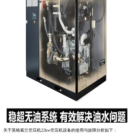
关于英格索兰空压机22kw空压机设备的使用与故障分析如下：