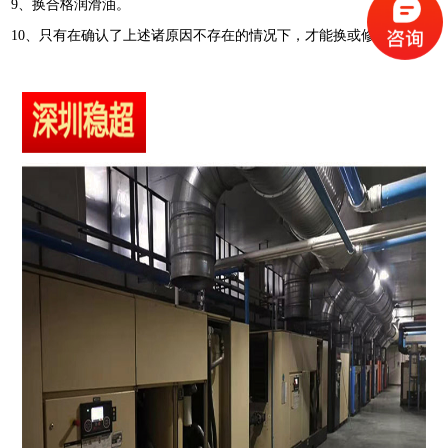
9、换合格润滑油。
10、只有在确认了上述诸原因不存在的情况下，才能换或修理。