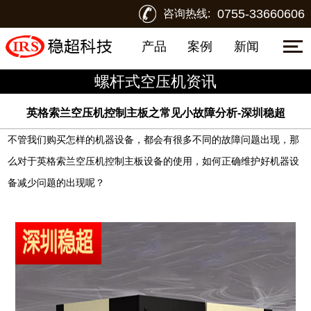
0755-33660606
咨询热线:
产品
案例
新闻
螺杆式空压机资讯
英格索兰空压机控制主板之常见小故障分析-深圳稳超
不管我们购买怎样的机器设备，都会有很多不同的故障问题出现，那
么对于英格索兰空压机控制主板设备的使用，如何正确维护好机器设
备减少问题的出现呢？