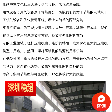
压站中主要包括三大块：供气设备、供气管道系统、
用气设备；用气设备属于耗能部分，所以我们的对于节能的点就剩下
了供气设备和供气管道系统。看上去简单的两部分其
实并不简单。为了减少用户能耗，提升生产率，减低生产成本，我们
建议以
下常用的系统节能方案。换节能型压缩机在当
今的工业领域，螺杆压缩机由于维护的特性，成为保有量大的压缩机
类型，
用途广。然而，螺杆压缩机的能源利用率仍然
在低位徘徊，输入给螺杆压缩机的电力只有小部分转化为好的压缩空
气动力，
其余转化为热。如果将螺杆压缩机自身的效
率高，实现节能型螺杆压缩机，那么将获得大的效益。