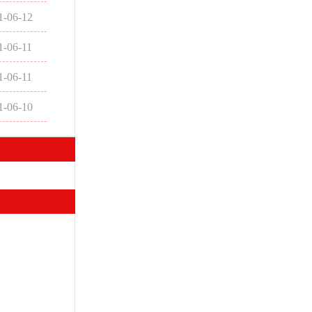
1-06-12
1-06-11
1-06-11
1-06-10