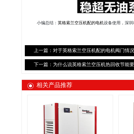
小编总结：
英格索兰空压机配的电机
设备使用，
深圳
上一篇：对于英格索兰空压机配的电机阀门情况
下一篇：为什么说英格索兰空压机热回收节能要
相关产品推荐