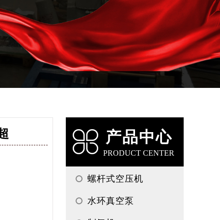
超
产品中心
PRODUCT CENTER
螺杆式空压机
水环真空泵