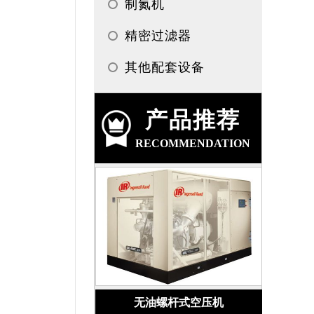
制氮机
精密过滤器
其他配套设备
产品推荐
RECOMMENDATION
无油螺杆式空压机