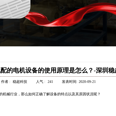
配的电机设备的使用原理是怎么？-深圳稳
作者 :
稳超科技
人气 :
241
发表时间:
2020-09-21
的机械行业，那么如何正确了解设备的特点以及其原因状况呢？