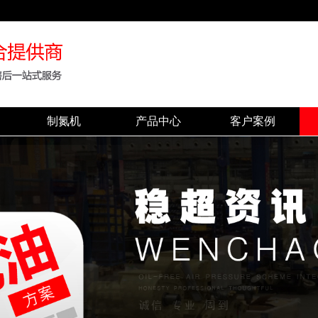
制氮机
产品中心
客户案例