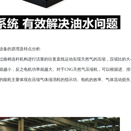
设备的原理及特点分析
:
过曲柄连杆机构进行活塞的往复直线运动实现天然气的压缩，压缩比的大
就越小，反之电机功率就越大。对于
CNG天然气压缩机，可以根据进、
的能耗主要体现在压缩气体须消耗的指示功、电机的效率、气体流动损失