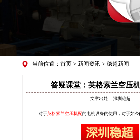
当前位置：
首页
>
新闻资讯
>
稳超新闻
答疑课堂：英格索兰空压机
文章出处 :
深圳稳超
对于
英格索兰空压机配
的电机设备的使用，对于如今