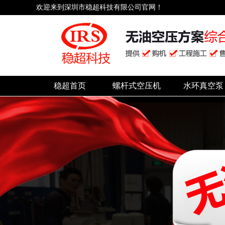
欢迎来到深圳市稳超科技有限公司官网！
稳超首页
螺杆式空压机
水环真空泵