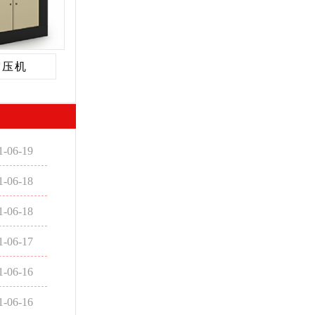
空压机
1-06-19
1-06-18
1-06-18
1-06-17
1-06-16
1-06-16