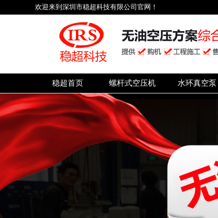
欢迎来到深圳市稳超科技有限公司官网！
稳超首页
螺杆式空压机
水环真空泵