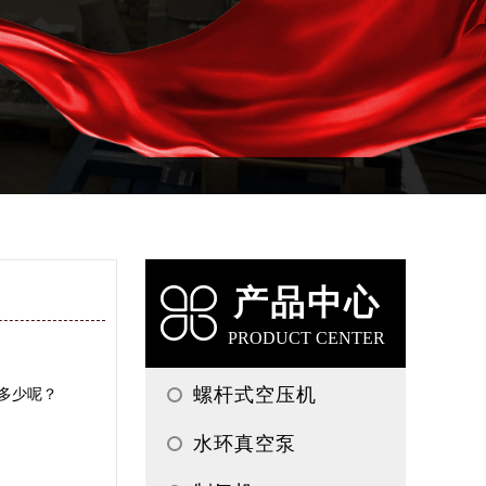
产品中心
PRODUCT CENTER
螺杆式空压机
多少呢？
水环真空泵