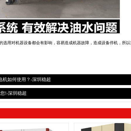
的选用对机器设备都会有影响，容易造成机器故障，造成设备停机，所以
电机如何使用？-深圳稳超
!-深圳稳超