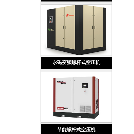
永磁变频螺杆式空压机
节能螺杆式空压机