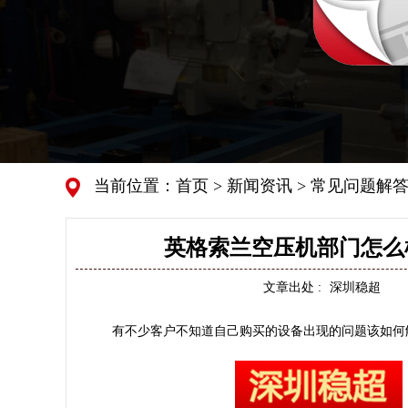
当前位置：
首页
>
新闻资讯
>
常见问题解
英格索兰空压机部门怎么
文章出处 :
深圳稳超
有不少客户不知道自己购买的设备出现的问题该如何