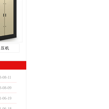
空压机
3-08-11
3-08-09
1-06-19
1-06-18