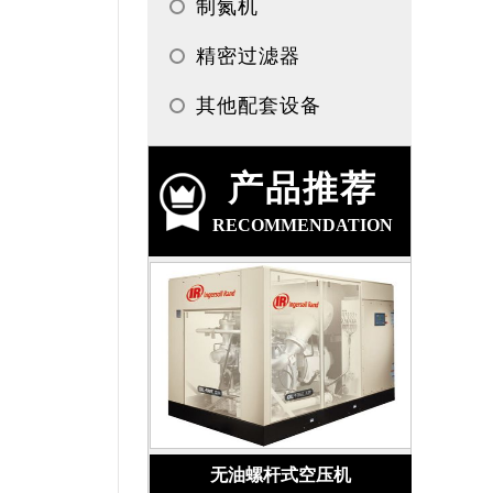
制氮机
精密过滤器
其他配套设备
产品推荐
RECOMMENDATION
无油螺杆式空压机