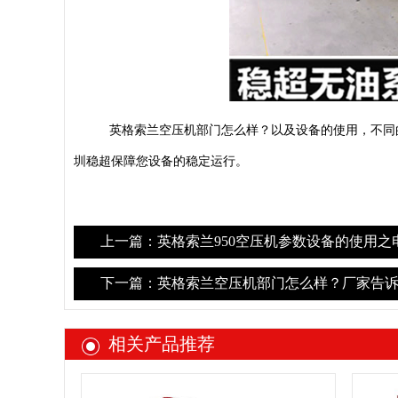
英格索兰空压机部门怎么样？以及设备的使用，不同
圳稳超保障您设备的稳定运行。
上一篇：英格索兰950空压机参数设备的使用之
下一篇：英格索兰空压机部门怎么样？厂家告诉您
相关产品推荐