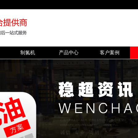
制氮机
产品中心
客户案例