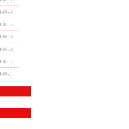
1-06-18
1-06-17
1-06-16
1-06-16
1-06-12
1-06-11