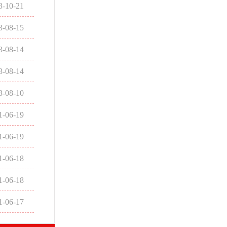
3-10-21
3-08-15
3-08-14
3-08-14
3-08-10
1-06-19
1-06-19
1-06-18
1-06-18
1-06-17