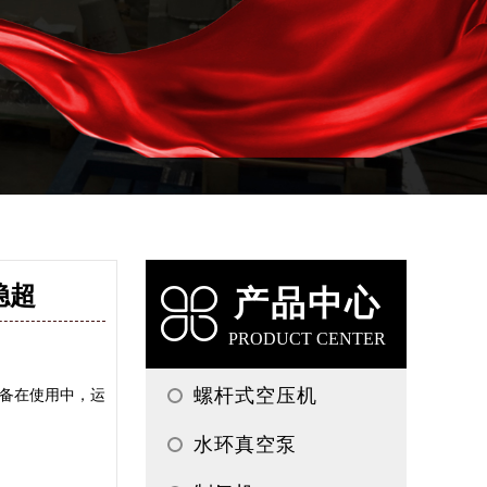
稳超
产品中心
PRODUCT CENTER
螺杆式空压机
备在使用中，运
水环真空泵