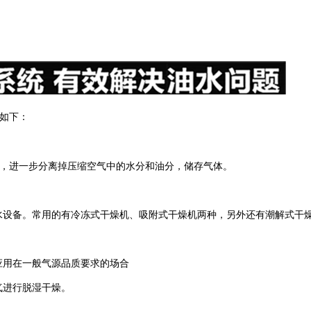
如下：
，进一步分离掉压缩空气中的水分和油分，储存气体。
水设备。常用的有冷冻式干燥机、吸附式干燥机两种，另外还有潮解式干
应用在一般气源品质要求的场合
气进行脱湿干燥。