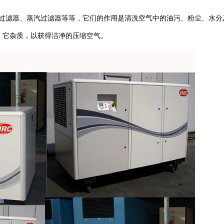
过滤器、蒸汽过滤器等等，它们的作用是清洗空气中的油污、粉尘、水分
它杂质，以获得洁净的压缩空气。