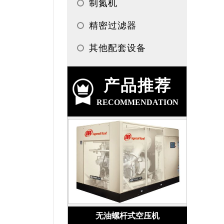
制氮机
精密过滤器
其他配套设备
产品推荐
RECOMMENDATION
无油螺杆式空压机