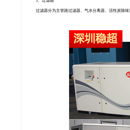
3
、过滤器
过滤器分为主管路过滤器、气水分离器、活性炭除味