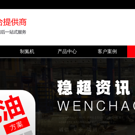
制氮机
产品中心
客户案例