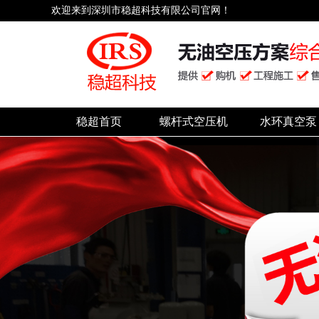
欢迎来到深圳市稳超科技有限公司官网！
稳超首页
螺杆式空压机
水环真空泵