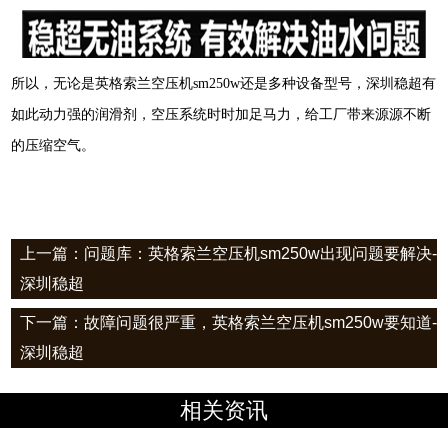
所以，无论是英格索兰空压机sm250w还是多种设备型号，深圳稳超有
如此动力强的润滑剂，空压系统时时加足马力，给工厂带来源源不断
的压缩空气。
上一篇：问题库：英格索兰空压机sm250w出现问题要解决-
深圳稳超
下一篇：故障问题很严重，英格索兰空压机sm250w要知道-
深圳稳超
相关资讯