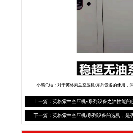
小编总结：对于英格索兰空压机r系列设备的使用，深
上一篇：英格索兰空压机v系列设备之油性能的
下一篇：英格索兰空压机r系列设备的选购，是