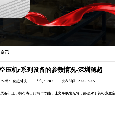
资讯
空压机r系列设备的参数情况-深圳稳超
作者 :
稳超科技
人气 :
209
发表时间:
2020-09-05
需要知道，拥有杰出的写作才能，让文字换发光彩，那么对于英格索兰空