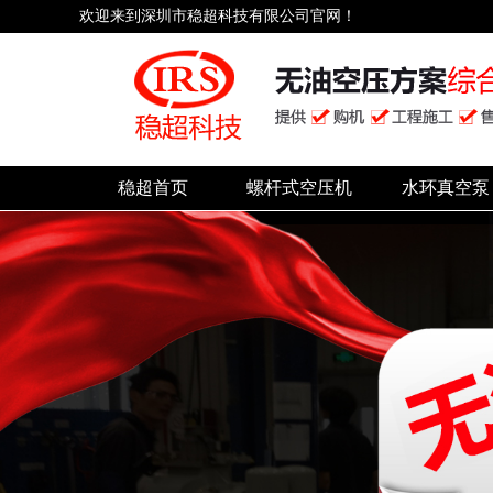
欢迎来到深圳市稳超科技有限公司官网！
稳超首页
螺杆式空压机
水环真空泵