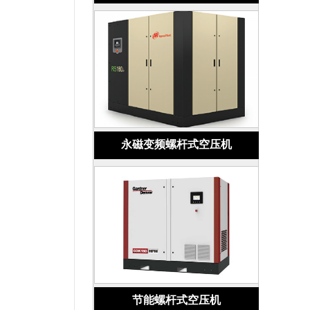
永磁变频螺杆式空压机
节能螺杆式空压机