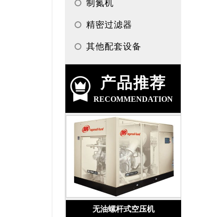
制氮机
精密过滤器
其他配套设备
产品推荐
RECOMMENDATION
无油螺杆式空压机