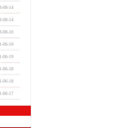
3-08-14
3-08-14
3-08-10
1-06-19
1-06-19
1-06-18
1-06-18
1-06-17