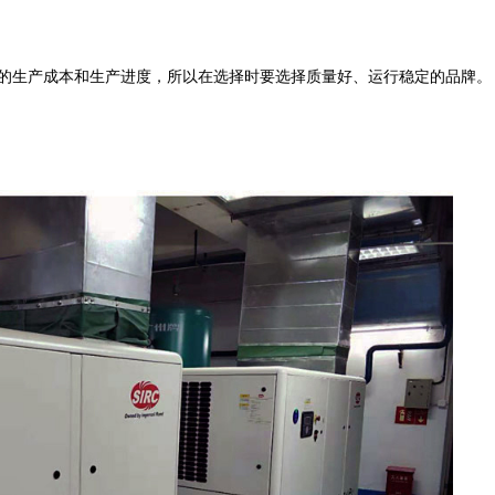
的生产成本和生产进度，所以在选择时要选择质量好、运行稳定的品牌。