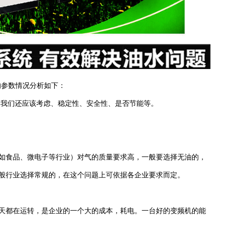
的参数情况分析如下：
，我们还应该考虑、稳定性、安全性、是否节能等。
如食品、微电子等行业）对气的质量要求高，一般要选择无油的，
般行业选择常规的，在这个问题上可依据各企业要求而定。
天都在运转，是企业的一个大的成本，耗电。一台好的变频机的能