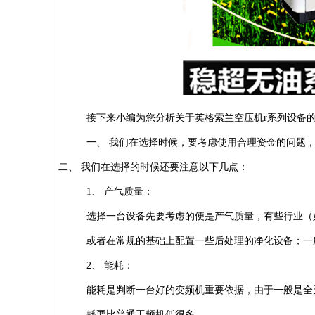
接下来小编为您分析关于英格索兰空压机r系列设备
一、 我们在选择时候，要考虑使用合理资金的问题
二、 我们在选择的时候还要注意以下几点：
1、 产气质量：
选择一台设备先要考虑的便是产气质量，有些行业（
或者在常规的基础上配置一些后处理的净化设备；一
2、 能耗：
能耗是判断一台好的变频机重要依据，由于一般是全
耗要比普通工频机低得多。