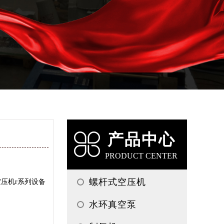
产品中心
PRODUCT CENTER
螺杆式空压机
压机r系列设备
水环真空泵