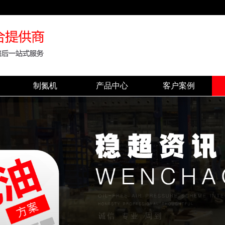
制氮机
产品中心
客户案例