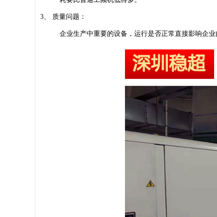
3、 质量问题：
企业生产中重要的设备，运行是否正常直接影响企业