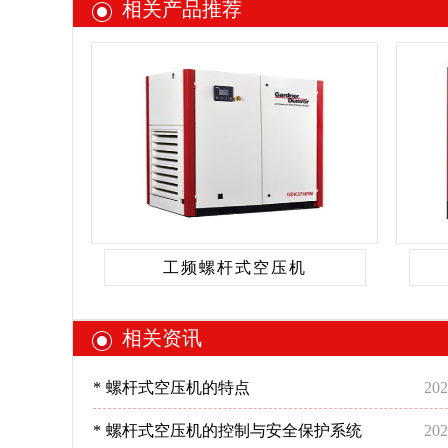
相关产品推荐
工频螺杆式空压机
相关资讯
*
螺杆式空压机的特点
202
*
螺杆式空压机的控制与安全保护系统
202