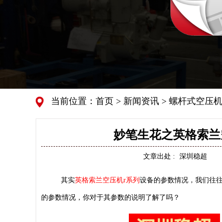
当前位置：
首页
>
新闻资讯
>
螺杆式空压机
妙笔生花之英格索兰
文章出处 :
深圳稳超
其实
英格索兰空压机r系列
设备的参数情况，我们往往
的参数情况，你对于其参数的说明了解了吗？