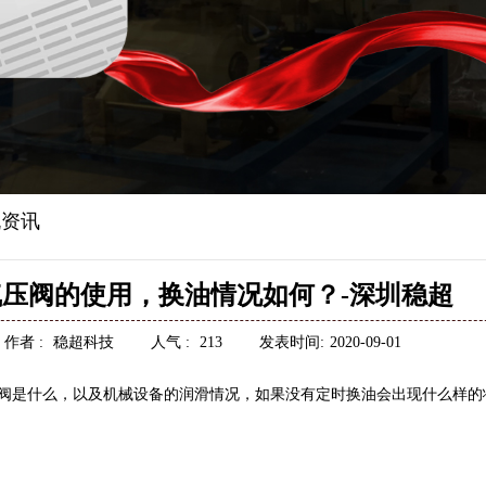
资讯
压阀的使用，换油情况如何？-深圳稳超
作者 :
稳超科技
人气 :
213
发表时间:
2020-09-01
阀是什么，以及机械设备的润滑情况，如果没有定时换油会出现什么样的