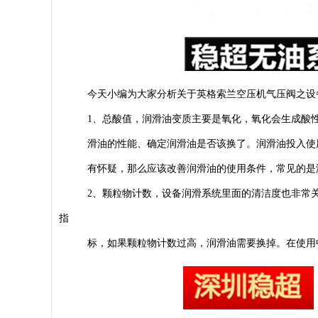
今天小编为大家分析关于英格索兰空压机气压阀之设
1
、总酸值，润滑油变质主要是氧化，氧化会生成酸
滑油的性能、确定润滑油是否该换了。润滑油投入使
有怀疑，那么应该改善润滑油的使用条件，常见的是
2
、颗粒物计数，设备润滑系统里面的清洁度也非常
指
标，如果颗粒物计数过高，润滑油需要换掉。在使用