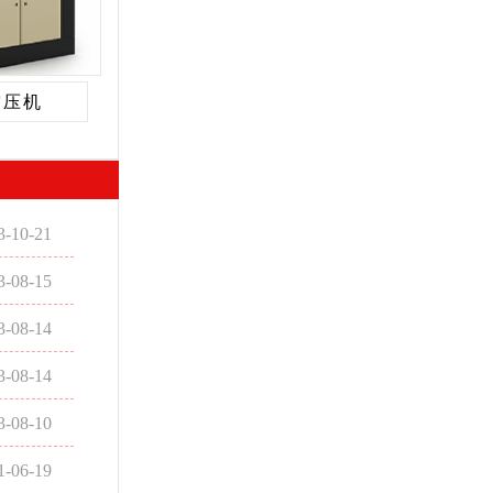
空压机
3-10-21
3-08-15
3-08-14
3-08-14
3-08-10
1-06-19