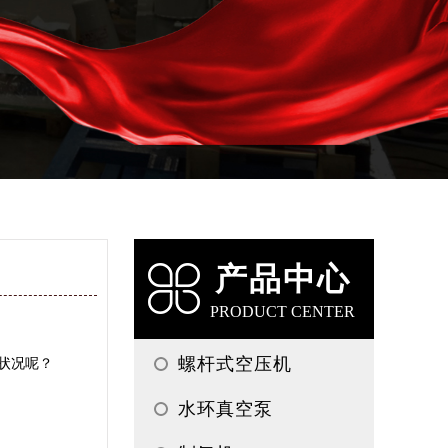
产品中心
PRODUCT CENTER
螺杆式空压机
状况呢？
水环真空泵