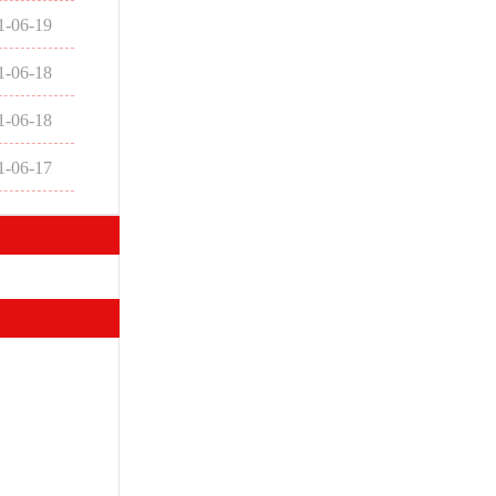
1-06-19
1-06-18
1-06-18
1-06-17