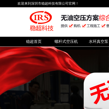
欢迎来到深圳市稳超科技有限公司官网！
稳超首页
螺杆式空压机
水环真空泵