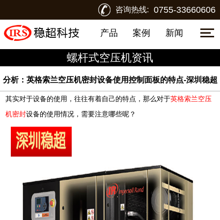
0755-33660606
咨询热线:
产品
案例
新闻
螺杆式空压机资讯
分析：英格索兰空压机密封设备使用控制面板的特点-深圳稳超
其实对于设备的使用，往往有着自己的特点，那么对于
英格索兰空压
机密封
设备的使用情况，需要注意哪些呢？