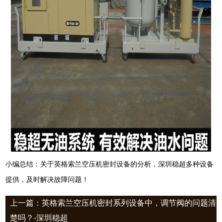
小编总结：关于英格索兰空压机密封设备的分析，深圳稳超多种设备
提供，及时解决故障问题！
上一篇：英格索兰空压机密封系列设备中，调节阀的问题清
楚吗？-深圳稳超