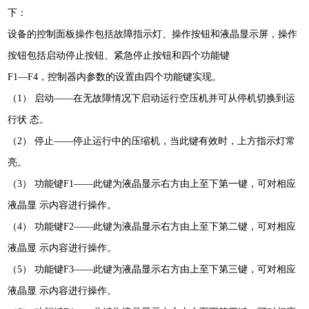
下：
设备的
控制面板操作包括故障指示灯、操作按钮和液晶显示屏，操作
按钮包括启动停止按钮、紧急停止按钮和四个功能键
F1—F4，控制器内参数的设置由四个功能键实现。
（1） 启动——在无故障情况下启动运行空压机并可从停机切换到运
行状 态。
（2） 停止——停止运行中的压缩机，当此键有效时，上方指示灯常
亮。
（3） 功能键F1——此键为液晶显示右方由上至下第一键，可对相应
液晶显 示内容进行操作。
（4） 功能键F2——此键为液晶显示右方由上至下第二键，可对相应
液晶显 示内容进行操作。
（5） 功能键F3——此键为液晶显示右方由上至下第三键，可对相应
液晶显 示内容进行操作。