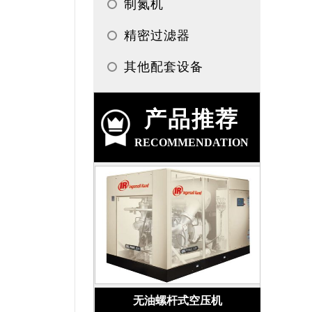
制氮机
精密过滤器
其他配套设备
产品推荐
RECOMMENDATION
无油螺杆式空压机