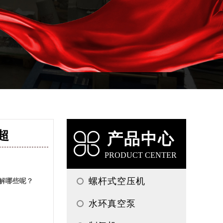
超
产品中心
PRODUCT CENTER
螺杆式空压机
解哪些呢？
水环真空泵