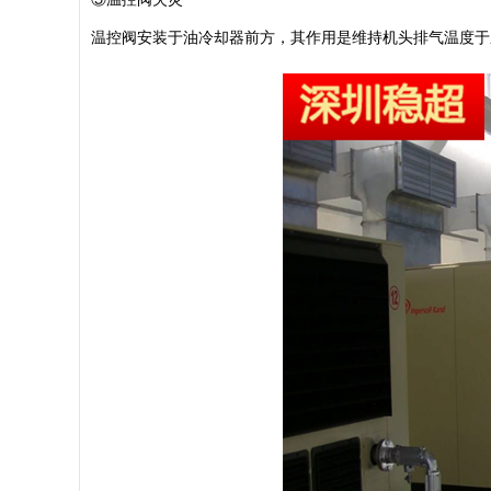
温控阀安装于油冷却器前方，其作用是维持机头排气温度于