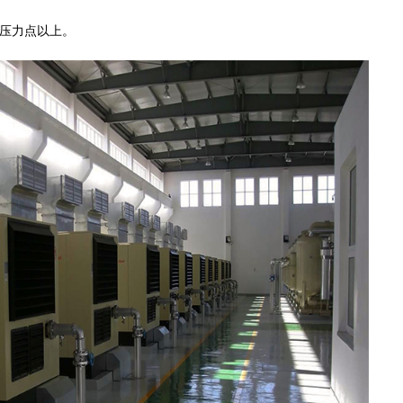
压力点以上。