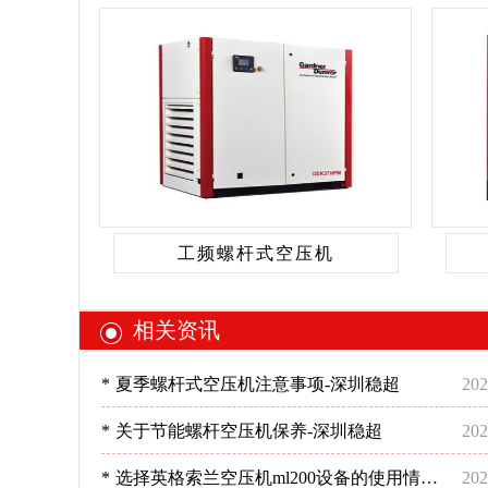
工频螺杆式空压机
相关资讯
*
夏季螺杆式空压机注意事项-深圳稳超
202
*
关于节能螺杆空压机保养-深圳稳超
202
*
选择英格索兰空压机ml200设备的使用情
202