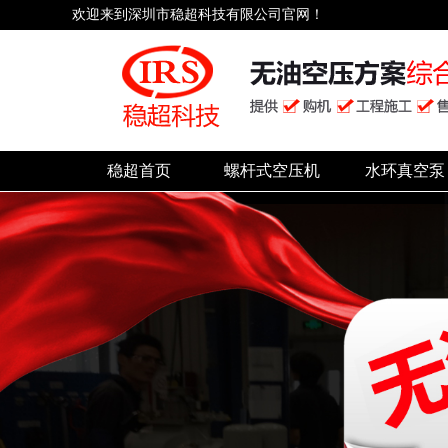
欢迎来到深圳市稳超科技有限公司官网！
稳超首页
螺杆式空压机
水环真空泵