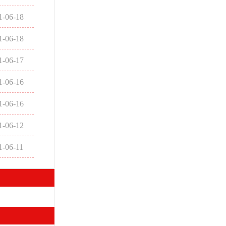
1-06-18
1-06-18
1-06-17
1-06-16
1-06-16
1-06-12
1-06-11