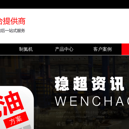
制氮机
产品中心
客户案例