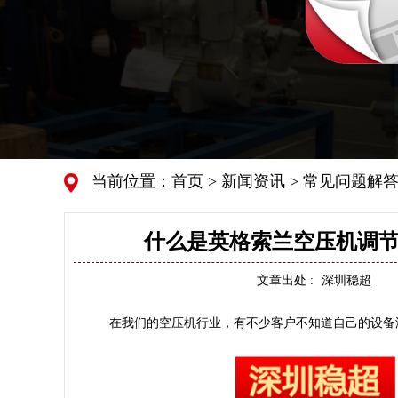
当前位置：
首页
>
新闻资讯
>
常见问题解
什么是英格索兰空压机调节
文章出处 :
深圳稳超
在我们的空压机行业，有不少客户不知道自己的设备