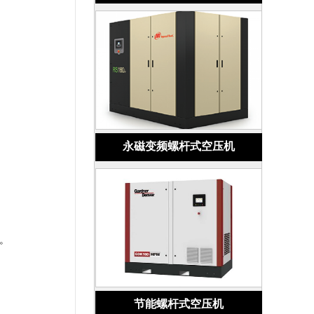
永磁变频螺杆式空压机
。
节能螺杆式空压机