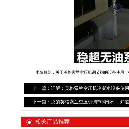
小编总结，关于英格索兰空压机调节阀的设备使用，
上一篇：详解：英格索兰空压机冷凝水设备使用
下一篇：您的英格索兰空压机调节阀部件，知道
相关产品推荐