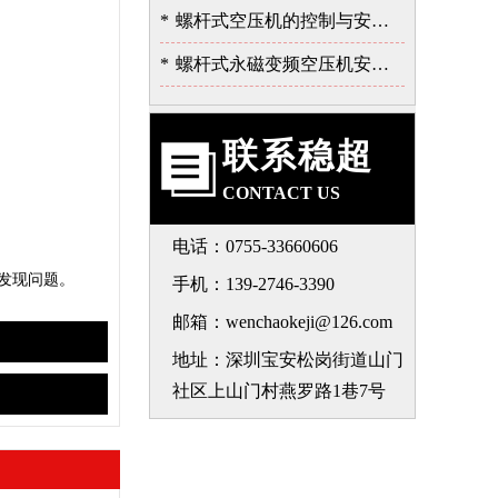
*
螺杆式空压机的控制与安全保护系统
*
螺杆式永磁变频空压机安装注意事项-深圳稳超
联系稳超
CONTACT US
电话：0755-33660606
发现问题。
手机：139-2746-3390
邮箱：wenchaokeji@126.com
地址：深圳宝安松岗街道山门
社区上山门村燕罗路1巷7号