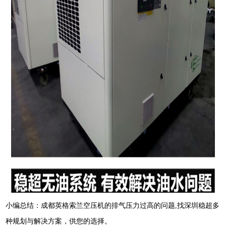
小编总结：成都英格索兰空压机的排气压力过高的问题,找深圳稳超多
种规划与解决方案，供您的选择。