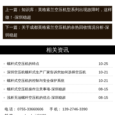
上一篇：知识库：英格索兰空压机型系列出现故障时，这样
做！-深圳稳超
下一篇：关于成都英格索兰空压机的余热回收情况分析-深
圳稳超
相关资讯
螺杆式空压机的特点
10-25
深圳空压机螺杆式生产厂家告诉您如何选择空压机
10-21
螺杆式空压机的控制与安全保护系统
10-21
螺杆式空压机操作注意事项-深圳稳超
08-15
浅析无油螺杆空压机的优点-深圳稳超
08-15
电 话： 0755-33660606
手 机： 139-2746-3390