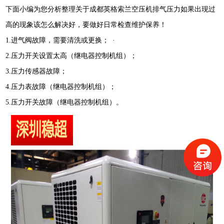
下面小编为您分析整理关于成都英格索兰空压机排气压力如果出现过
高的现象该怎么解决好，要做好日常检查维护保养！
1.进气阀故障，需要清洗或更换； ·
2.压力开关设置太高（继电器控制机组）；
3.压力传感器故障；
4.压力表故障（继电器控制机组）；
5.压力开关故障（继电器控制机组）。