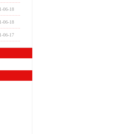
1-06-18
1-06-18
1-06-17