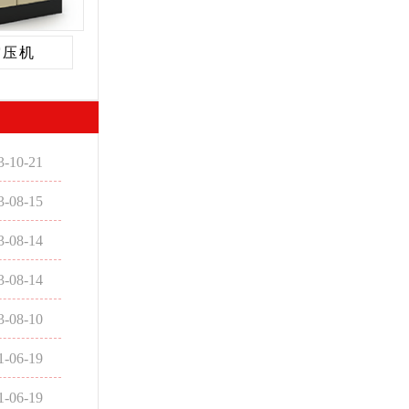
空压机
3-10-21
3-08-15
3-08-14
3-08-14
3-08-10
1-06-19
1-06-19