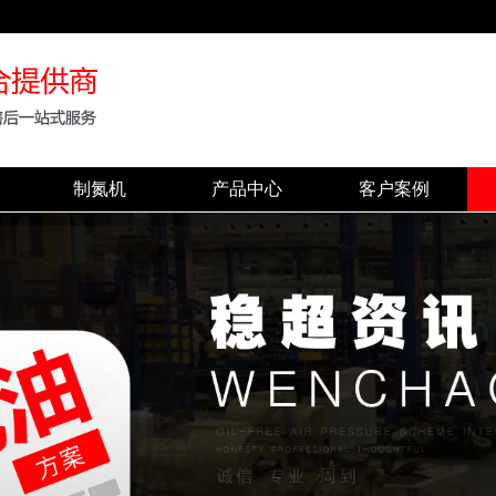
制氮机
产品中心
客户案例