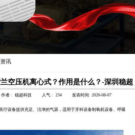
资讯
兰空压机离心式？作用是什么？-深圳稳超
作者 :
稳超科技
人气 :
234
发表时间:
2020-08-07
医疗设备提供充足、洁净的气源，适用于牙科设备制氧机设备、呼吸