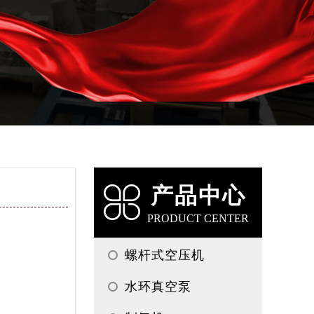
产品中心
PRODUCT CENTER
螺杆式空压机
水环真空泵