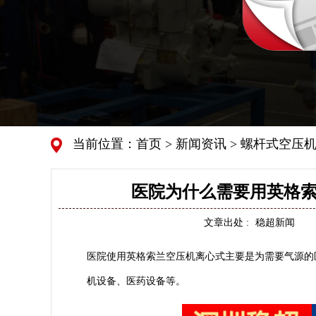
当前位置：
首页
>
新闻资讯
>
螺杆式空压机
医院为什么需要用英格索
文章出处 :
稳超新闻
医院使用
英格索兰空压机离心式
主要是为需要气源的
机设备、医药设备等。