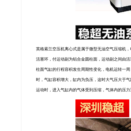
英格索兰空压机离心式是属于微型无油空气压缩机，电
活塞环，付运动副为铝合金圆柱面，运动副之间由活
柱面气缸的行程容积发生周期性变化，电机运转一周
时，气缸容积增大，缸内为负压，这时大气压大于气
运动时，进入气缸内的气体受到压缩，气体内的压力