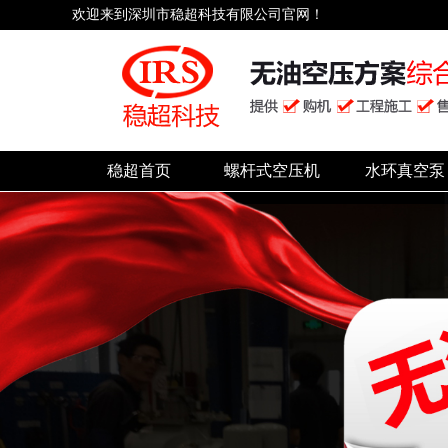
欢迎来到深圳市稳超科技有限公司官网！
稳超首页
螺杆式空压机
水环真空泵