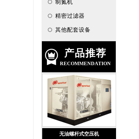
制氮机
精密过滤器
其他配套设备
产品推荐
RECOMMENDATION
无油螺杆式空压机