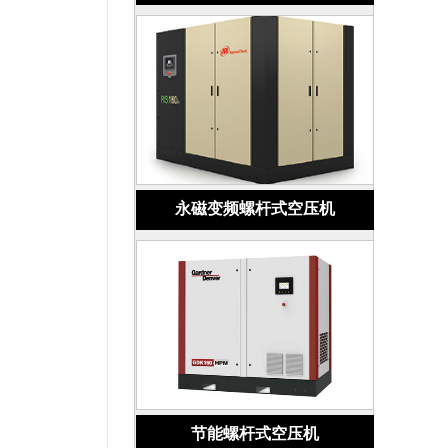
永磁变频螺杆式空压机
节能螺杆式空压机