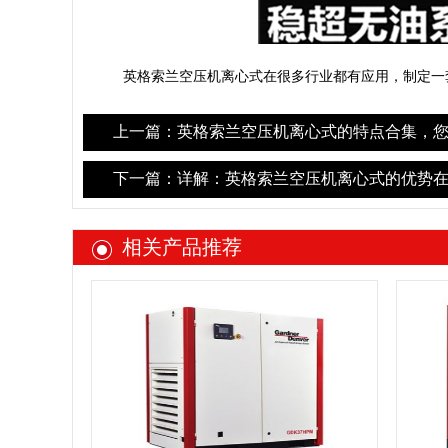
英格索兰空压机离心式在很多行业都有应用，制定一
上一篇：英格索兰空压机离心式的特点合集，您
下一篇：详解：英格索兰空压机离心式的优势在
相关产品推荐