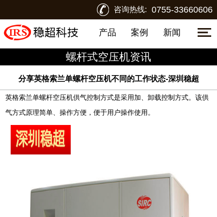
0755-33660606
咨询热线:
产品
案例
新闻
螺杆式空压机资讯
分享英格索兰单螺杆空压机不同的工作状态-深圳稳超
英格索兰单螺杆空压机
供气控制方式是采用加、卸载控制方式。该供
气方式原理简单、操作方便，便于用户操作使用。