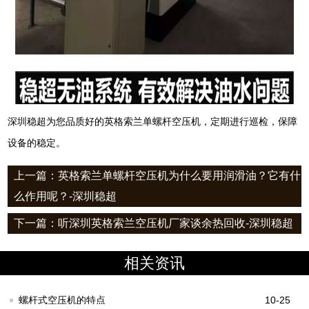
深圳稳超为您品质好的英格索兰单螺杆空压机，定期进行巡检，保障
设备的稳定。
上一篇：英格索兰单螺杆空压机为什么要用润滑油？它有什
么作用呢？-深圳稳超
下一篇：听深圳英格索兰空压机厂家谈余热回收-深圳稳超
相关资讯
螺杆式空压机的特点
10-25