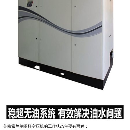
英格索兰单螺杆空压机的工作状态主要有两种：