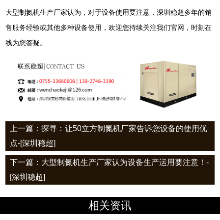
大型制氮机生产厂家认为，对于设备使用要注意，深圳稳超多年的销
售服务经验或其他多种设备使用，欢迎您持续关注我们官网，时刻在
线为您答疑。
上一篇：探寻：让50立方制氮机厂家告诉您设备的使用优
点-[深圳稳超]
下一篇：大型制氮机生产厂家认为设备生产运用要注意！-
[深圳稳超]
相关资讯