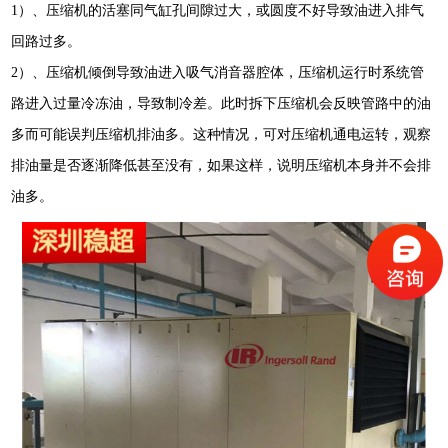
1
）、压缩机的活塞同气缸孔间隙过大，或圆度不好导致油进入排气
回路过多。
2
）、压缩机倾倒导致油进入吸气消音器腔体，压缩机运行时系统管
路进入过量冷冻油，导致制冷差。此时拆下压缩机会反映管路中的油
多而可能误判压缩机排油多。这种情况，可对压缩机通电运转，观察
排油量是否逐渐降低甚至没有，如果这样，说明压缩机本身并不会排
油多。