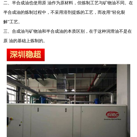
二、半合成油也使用原
油作为原材料，但炼制工艺与矿物油不同。在
半合成油的炼制过程中，不采用溶剂提炼的工艺，而改用
“轻化裂
解”工艺。
三、合成油与矿物油和半合成油的本质区别，在于这种润滑油不是在
原
油的基础上炼制的。