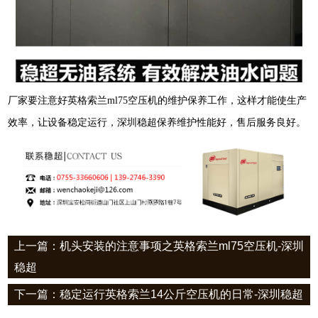
厂家要注意好英格索兰
ml75
空压机的维护保养工作，这样才能使生产
效率，让设备稳定运行，深圳稳超保养维护性能好，售后服务良好。
上一篇：机头安装的注意事项之英格索兰ml75空压机-深圳
稳超
下一篇：稳定运行英格索兰14公斤空压机的日常-深圳稳超