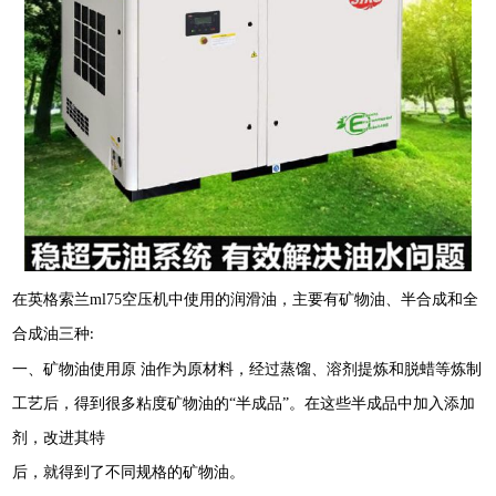
在英格索兰
ml75
空压机中使用的润滑油，主要有矿物油、半合成和全
合成油三种
:
一、矿物油使用原
油作为原材料，经过蒸馏、溶剂提炼和脱蜡等炼制
工艺后，得到很多粘度矿物油的
“半成品”。在这些半成品中加入添加
剂，改进其特
后，就得到了不同规格的矿物油。