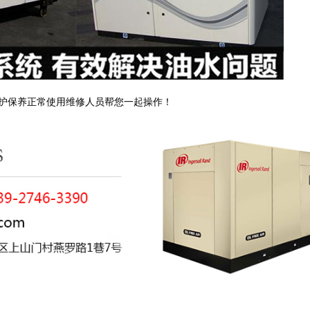
护保养正常使用维修人员帮您一起操作！