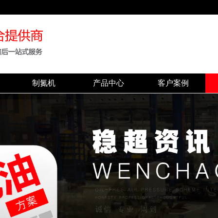
制氮机
产品中心
客户案例