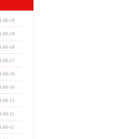
1-06-19
1-06-18
1-06-18
1-06-17
1-06-16
1-06-16
1-06-12
1-06-11
1-06-11