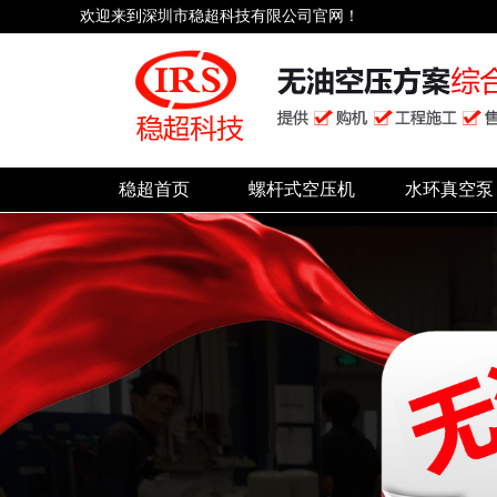
欢迎来到深圳市稳超科技有限公司官网！
稳超首页
螺杆式空压机
水环真空泵