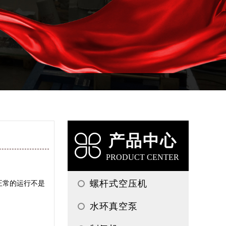
产品中心
PRODUCT CENTER
螺杆式空压机
正常的运行不是
水环真空泵