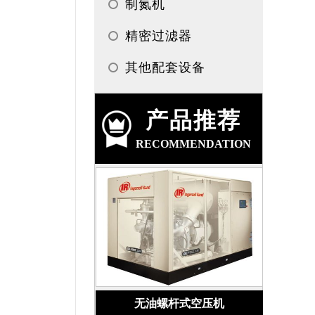
制氮机
精密过滤器
其他配套设备
产品推荐
RECOMMENDATION
无油螺杆式空压机