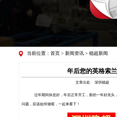
当前位置：
首页
>
新闻资讯
>
稳超新闻
年后您的英格索兰v
文章出处 :
深圳稳超
过年期间休息好，年后正常开工，新的一年好兆头
问题，应该如何做呢，一起来看下！