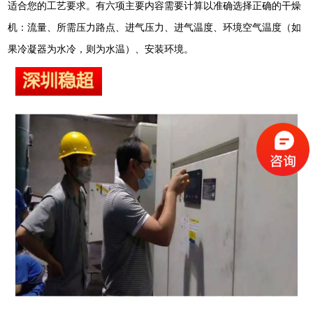
适合您的工艺要求。有六项主要内容需要计算以准确选择正确的干燥
机：流量、所需压力路点、进气压力、进气温度、环境空气温度（如
果冷凝器为水冷，则为水温）、安装环境。