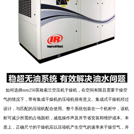
如何选择
mm250
英格索兰空压机干燥机，在空间有限且需要干燥空
气的情况下，带有集成干燥机的压缩机很有意义。集成式干燥机经过
设计，与匹配的压缩机配合使用。整个系统包装在一个机柜中，该机
柜可减少所需的占地面积，减低操作声及并节省安装和维护成本。本
质上，正确尺寸的干燥机应以压缩机产生空气的速率来干燥空气，并