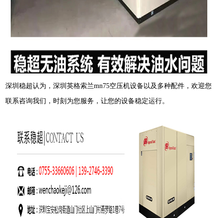
深圳稳超认为，
深圳英格索兰
mn75
空压机设备
以及多种配件，欢迎您
联系咨询我们，时刻为您服务，让您的设备稳定运行。