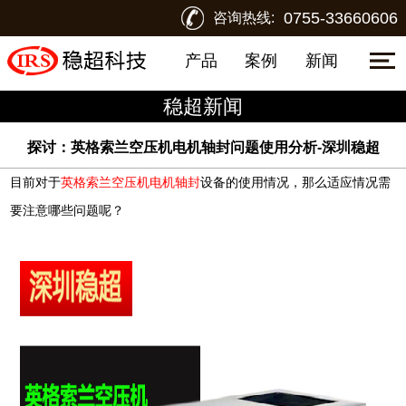
0755-33660606
咨询热线:
产品
案例
新闻
稳超新闻
探讨：英格索兰空压机电机轴封问题使用分析-深圳稳超
目前对于
英格索兰空压机电机轴封
设备的使用情况，那么适应情况需
要注意哪些问题呢？