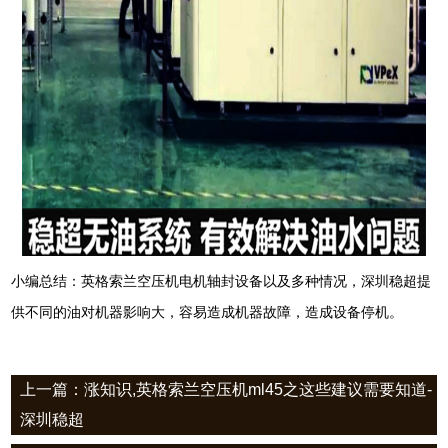
小编总结：英格索兰空压机电机轴封设备以及多种情况，深圳稳超提
供不同的油对机器影响大，容易造成机器故障，造成设备停机。
上一篇：涨知识,英格索兰空压机ml45之这些建议需要知道-
深圳稳超