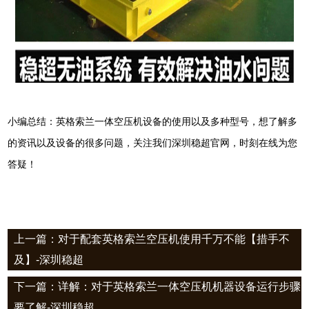
小编总结：英格索兰一体空压机设备的使用以及多种型号，想了解多
的资讯以及设备的很多问题，关注我们深圳稳超官网，时刻在线为您
答疑！
上一篇：对于配套英格索兰空压机使用千万不能【措手不
及】-深圳稳超
下一篇：详解：对于英格索兰一体空压机机器设备运行步骤
要了解-深圳稳超