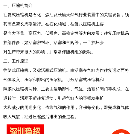
一、压缩机简介
往复式压缩机是石化、炼油及长输天然气行业装置中的关键设备，须
其高负荷长周期运行。在石化领域，往复式压缩机主要
是向大容量、高压力、低噪声、高稳定性等方向发展；往复压缩机易
损部件多，如活塞密封环、活塞和气阀等，一旦损坏会
对生产带来很大的影响，并常常伴随机组的振动。
二、工作原理
往复式压缩机，又称活塞式压缩机。由活塞在气缸内作往复运动而将
气体吸入、压缩和排出的压缩机。可分活塞式压缩机和
隔膜式压缩机两种。主要由运动部件、气缸、活塞和阀门等构成。在
运转时，活塞不断往复运动，引起气缸内的容积发生扩
大和减少的周期变化，依靠气阀的作用，容积每变化，即完成将气体
吸入气缸，经过压缩然后排出的全过程。