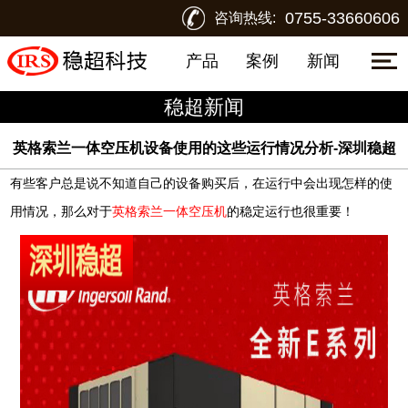
0755-33660606
咨询热线:
产品
案例
新闻
稳超新闻
英格索兰一体空压机设备使用的这些运行情况分析-深圳稳超
有些客户总是说不知道自己的设备购买后，在运行中会出现怎样的使
用情况，那么对于
英格索兰一体空压机
的稳定运行也很重要！