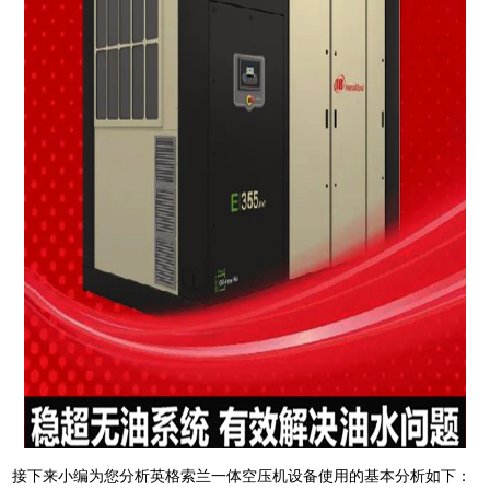
接下来小编为您分析英格索兰一体空压机设备使用的基本分析如下：