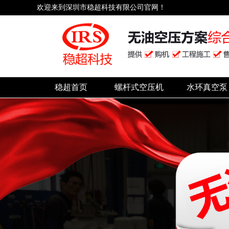
欢迎来到深圳市稳超科技有限公司官网！
稳超首页
螺杆式空压机
水环真空泵