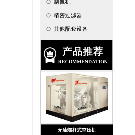
制氮机
精密过滤器
其他配套设备
产品推荐
RECOMMENDATION
无油螺杆式空压机