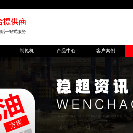
制氮机
产品中心
客户案例