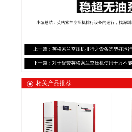
小编总结：英格索兰空压机排行设备的运行，找深圳
上一篇：英格索兰空压机排行之设备选型好运行
下一篇：对于配套英格索兰空压机使用千万不能
相关产品推荐