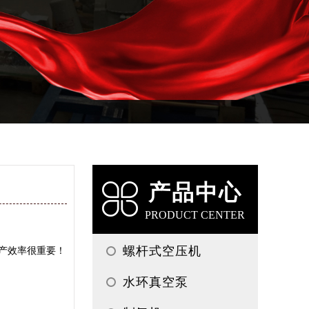
产品中心
PRODUCT CENTER
螺杆式空压机
产效率很重要！
水环真空泵