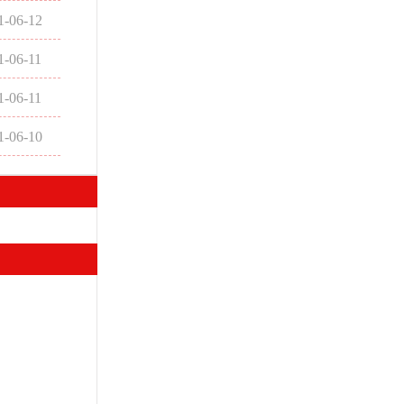
1-06-12
1-06-11
1-06-11
1-06-10