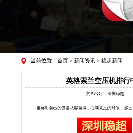
当前位置：
首页
>
新闻资讯
>
稳超新闻
英格索兰空压机排行
文章出处 :
深圳稳超
当你对自己的设备从容自得，心满意足的时候，那么