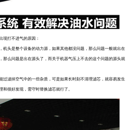
出现打不进气的原因：
，机头是整个设备的动力源，如果其他都没问题，那么问题一般就出在
，那么问题是出在源头了，而关于机器气压上不去的这个问题的源头就
能过滤掉空气中的一些杂质，可是如果长时刻不清理滤芯，就容易发生
理和很好发现，需守时替换滤芯就行了。