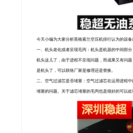
今天小编为大家分析英格索兰空压机排行认为的设备
一、机头老化或者呈现毛丙：机头是机器的中间部分
机头这儿了，由于进程不呈现问题，而成果又有问题
是机头了，可以联络厂家是修理还是替换。
二、空气过滤芯是否堵塞：空气过滤芯在运用进程中
堵塞的问题。关于滤芯堵塞的毛丙也是很好的可以处