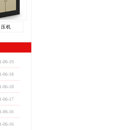
空压机
1-06-19
1-06-18
1-06-18
1-06-17
1-06-16
1-06-16