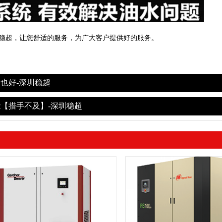
稳超，让您舒适的服务，为广大客户提供好的服务。
也好-深圳稳超
【措手不及】-深圳稳超