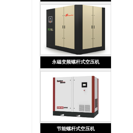
永磁变频螺杆式空压机
节能螺杆式空压机