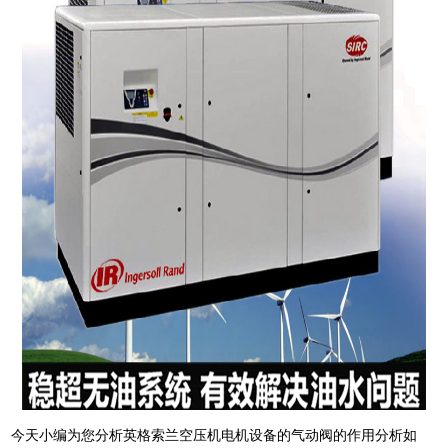
今天小编为您分析英格索兰空压机电机设备的气动阀的作用分析如