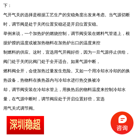
下：
气开气关的选择是根据工艺生产的安稳角度出发来考虑。当气源切断
时，调节阀是处于关闭位置安稳还是开启位置安稳。
举例来说，一个加热炉的燃烧控制，调节阀安装在燃料气管道上，根
据炉膛的温度或被加热物料在加热炉出口的温度来控
制燃料的供应。这时，宜选用气开阀好些，因为一旦气源停止供给，
阀门处于关闭比阀门处于全开适合。如果气源中断，
燃料阀全开，会使加热过量发生危险。又如一个用冷却水冷却的的换
热设备，热物料在换热器内与冷却水进行热交换被冷
却，调节阀安装在冷却水管上，用换热后的物料温度来控制冷却水
量，在气源中断时，调节阀应处于开启位置好些，宜
选
用气关式调节阀。