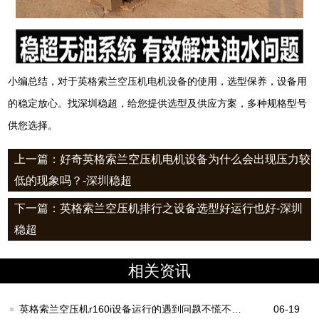
小编总结，对于英格索兰空压机电机设备的使用，选型保养，设备用
的稳定放心。找深圳稳超，给您提供选型及供应方案，多种规格型号
供您选择。
上一篇：好奇英格索兰空压机电机设备为什么会出现压力较
低的现象吗？-深圳稳超
下一篇：英格索兰空压机排行之设备选型好运行也好-深圳
稳超
相关资讯
英格索兰空压机r160i设备运行的遇到问题不慌不忙
06-19