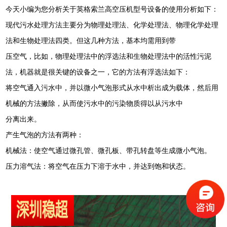
今天小编为您分析关于英格索兰高空压机型号设备的使用分析如下：
现代污水处理方法主要分为物理处理法、化学处理法、物理化学处理
法和生物处理法四类。但这几种方法，基本均需用到带
压空气，比如，物理处理法中的浮选法和生物处理法中的活性污泥
法，机器就是很关键的设备之一，它的方法有浮选法如下：
将空气通入污水中，并以微小气泡形式从水中析出成为载体，然后用
机械的方法撇除，从而使污水中的污染物质得以从污水中
分离出来。
产生气泡的方法有两种：
机械法：使空气通过微孔管、微孔板、带孔转盘等生成微小气泡。
压力溶气法：将空气在压力下溶于水中，并达到饱和状态。