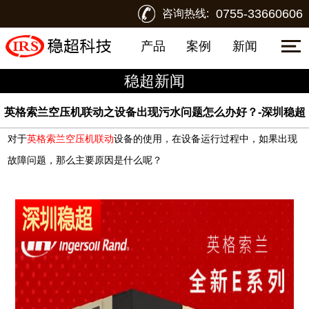
0755-33660606
咨询热线:
产品
案例
新闻
稳超新闻
英格索兰空压机联动之设备出现污水问题怎么办好？-深圳稳超
对于
英格索兰空压机联动
设备的使用，在设备运行过程中，如果出现
故障问题，那么主要原因是什么呢？