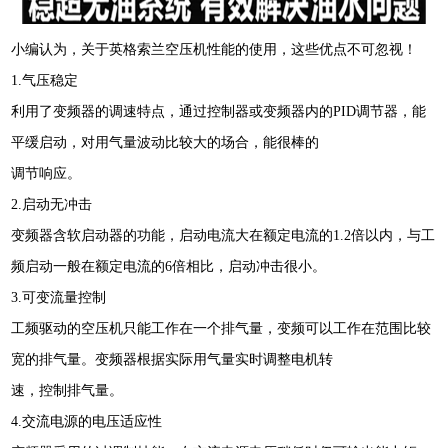
小编认为，关于英格索兰空压机性能的使用，这些优点不可忽视！
1.气压稳定
利用了变频器的调速特点，通过控制器或变频器内的PID调节器，能
平缓启动，对用气量波动比较大的场合，能很棒的
调节响应。
2.启动无冲击
变频器含软启动器的功能，启动电流大在额定电流的1.2倍以内，与工
频启动一般在额定电流的6倍相比，启动冲击很小。
3.可变流量控制
工频驱动的空压机只能工作在一个排气量，变频可以工作在范围比较
宽的排气量。变频器根据实际用气量实时调整电机转
速，控制排气量。
4.交流电源的电压适应性