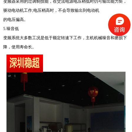
变频器采用的过调制技能，在交流电源电压稍低时仍可输出能力矩，
驱动电动机工作;电压稍高时，不会导致输出到电动机
的电压偏高。
5.噪音低
变频系统大多数工况是低于额定转速下工作，主机机械噪音和磨损下
降，使用寿命长。