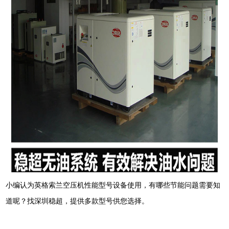
小编认为英格索兰空压机性能型号设备使用，有哪些节能问题需要知
道呢？找深圳稳超，提供多款型号供您选择。