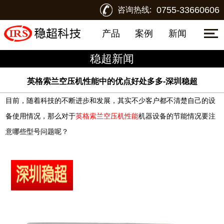
0755-33660606
咨询热线:
产品
案例
新闻
稳超新闻
英格索兰空压机性能中的优点好处多多-深圳稳超
目前，随着科技的不断进步和发展，其实不少客户都不清楚自己的设
备使用情况，那么对于
英格索兰空压机性能
机器设备的节能情况要注
意哪些型号问题呢？