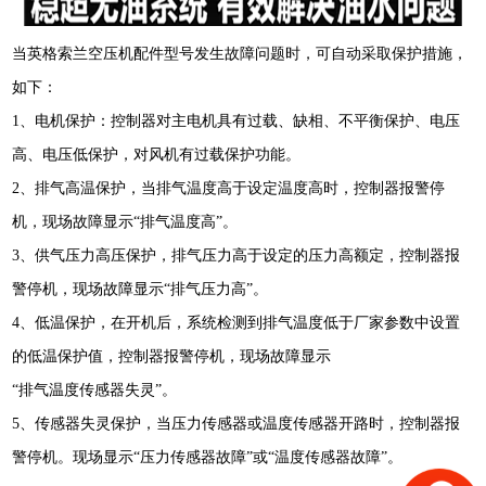
当英格索兰空压机配件型号发生故障问题时，可自动采取保护措施，
如下：
1
、电机保护：控制器对主电机具有过载、缺相、不平衡保护、电压
高、电压低保护，对风机有过载保护功能。
2、排气高温保护，当排气温度高于设定温度高时，控制器报警停
机，现场故障显示“排气温度高”。
3、供气压力高压保护，排气压力高于设定的压力高额定，控制器报
警停机，现场故障显示“排气压力高”。
4、低温保护，在开机后，系统检测到排气温度低于厂家参数中设置
的低温保护值，控制器报警停机，现场故障显示
“排气温度传感器失灵”。
5、传感器失灵保护，当压力传感器或温度传感器开路时，控制器报
警停机。现场显示“压力传感器故障”或“温度传感器故障”。