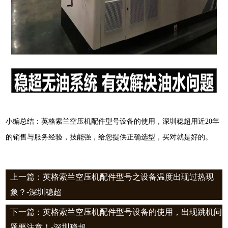
小编总结：英格索兰空压机配件型号设备的使用，深圳稳超用近20年
的销售与服务经验，技能强，给您提供正确选型，买对就是好的。
上一篇：英格索兰空压机配件型号之设备温度出现过热现
象？-深圳稳超
下一篇：英格索兰空压机配件型号设备的使用，出现跳机问
题要注意！-深圳稳超