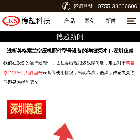
0755-33660606
咨询热线:
产品
案例
新闻
稳超新闻
浅析英格索兰空压机配件型号设备的详细探讨！-深圳稳超
我们在设备的运行过程中，往往会出现很多故障问题，那么对于
英格
索兰空压机配件型号
设备等使用情况，出现高温，低温，传感失灵等
问题是怎样的呢？