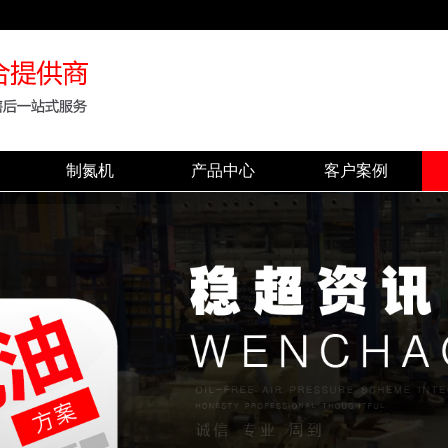
制氮机
产品中心
客户案例