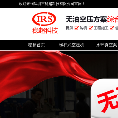
欢迎来到深圳市稳超科技有限公司官网！
稳超首页
螺杆式空压机
水环真空泵