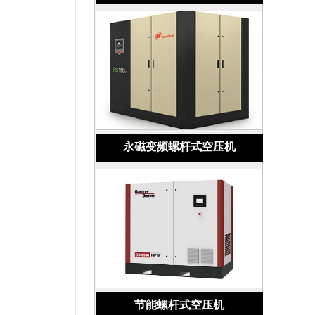
永磁变频螺杆式空压机
节能螺杆式空压机