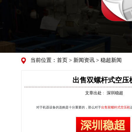
当前位置：
首页
>
新闻资讯
>
稳超新闻
出售双螺杆式空压
文章出处 :
深圳稳超
对于机器设备的选购是十分重要的，那么对于
出售双螺杆式空压机