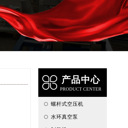
产品中心
PRODUCT CENTER
螺杆式空压机
水环真空泵