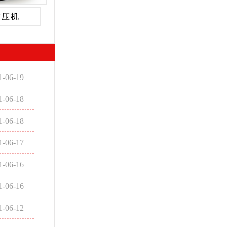
空压机
1-06-19
1-06-18
1-06-18
1-06-17
1-06-16
1-06-16
1-06-12