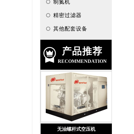
制氮机
精密过滤器
其他配套设备
产品推荐
RECOMMENDATION
无油螺杆式空压机